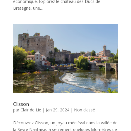
économique. Explorez le château des Ducs de
Bretagne, une...
Clisson
par
Clair de Lie
|
Jan 29, 2024
|
Non classé
Découvrez Clisson, un joyau médiéval dans la vallée de
la Sèvre Nantaise, à seulement quelques kilomètres de