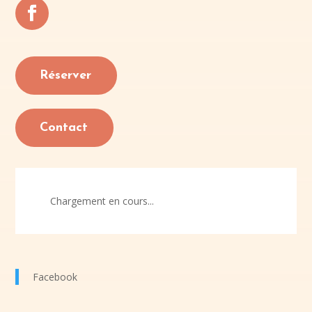
Réserver
Contact
Chargement en cours...
Facebook