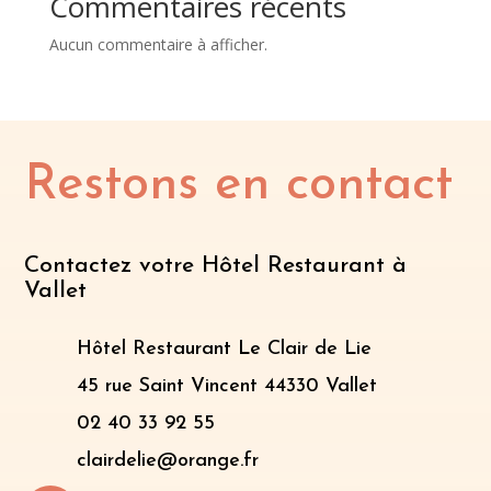
Commentaires récents
Aucun commentaire à afficher.
Restons en contact
Contactez votre Hôtel Restaurant à
Vallet
Hôtel Restaurant Le Clair de Lie
45 rue Saint Vincent 44330 Vallet
02 40 33 92 55
clairdelie@orange.fr