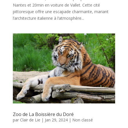
Nantes et 20min en voiture de Vallet. Cette cité
pittoresque offre une escapade charmante, mariant
l’architecture italienne à l’atmosphère...
Zoo de La Boissière du Doré
par
Clair de Lie
|
Jan 29, 2024
|
Non classé