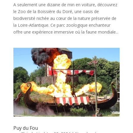
A seulement une dizaine de min en voiture, découvrez
le Zoo de la Boissière du Doré, une oasis de
biodiversité nichée au cœur de la nature préservée de
la Loire-Atlantique. Ce parc zoologique enchanteur
offre une expérience immersive où la faune mondiale...
Puy du Fou