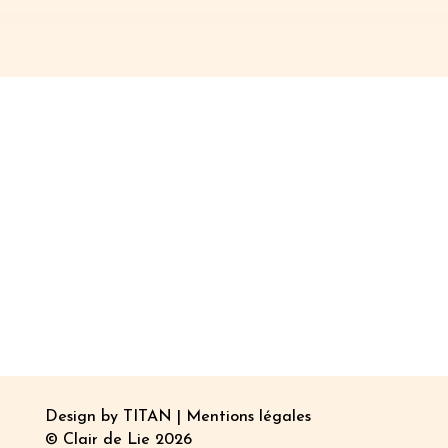
Design by
TITAN
|
Mentions légales
© Clair de Lie 2026